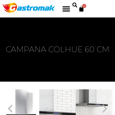
0
CAMPANA COLHUE 60 CM