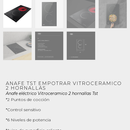
ANAFE TST EMPOTRAR VITROCERAMICO
2 HORNALLAS
Anafe eléctrico Vitroceramico 2 hornallas Tst
*2 Puntos de cocción
*Control sensitivo
*6 Niveles de potencia