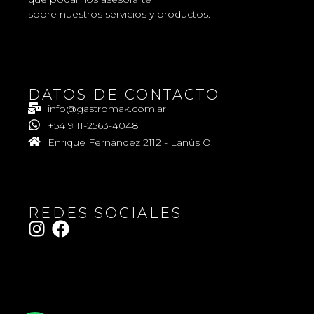
sobre nuestros servicios y productos.
DATOS DE CONTACTO
info@gastromak.com.ar
+54 9 11-2563-4048
Enrique Fernández 2112 - Lanús O.
REDES SOCIALES