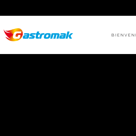
BIENVEN