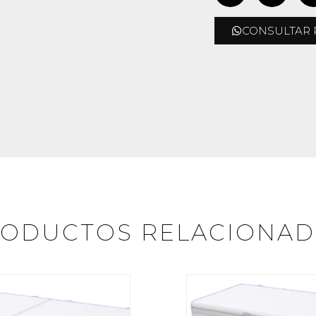
CONSULTAR 
ODUCTOS RELACIONA