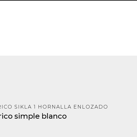
RICO SIKLA 1 HORNALLA ENLOZADO
rico simple blanco