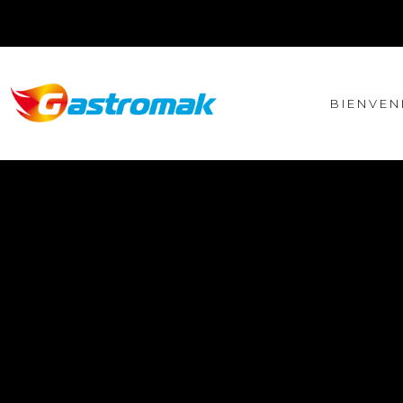
BIENVEN