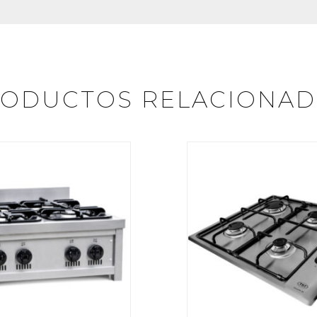
ODUCTOS RELACIONA