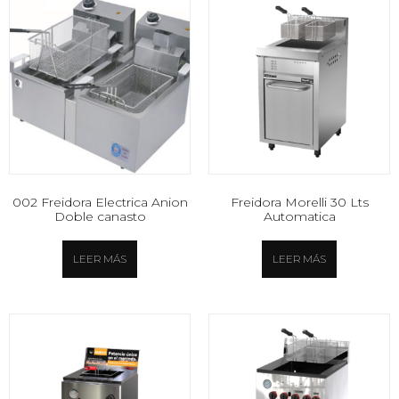
002 Freidora Electrica Anion
Freidora Morelli 30 Lts
Doble canasto
Automatica
LEER MÁS
LEER MÁS