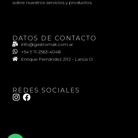
sobre nuestros servicios y productos.
DATOS DE CONTACTO
info@gastromak.com.ar
+54 9 11-2563-4048
Enrique Fernández 2112 - Lanús O.
REDES SOCIALES